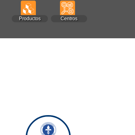
Productos
Centros