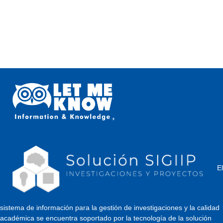
El
sistema de información para la gestión de investigaciones y la calidad
académica se encuentra soportado por la tecnología de la solución