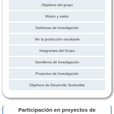
Objetivos del grupo
Misión y visión
Sublíneas de Investigación
Ver la producción resultante
Integrantes del Grupo
Semilleros de Investigación
Proyectos de Investigación
Objetivos de Desarrollo Sostenible
Participación en proyectos de