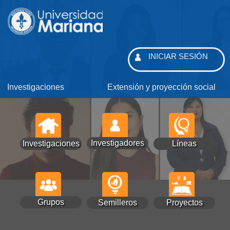
INICIAR SESIÓN
Investigaciones
Extensión y proyección social
Investigadores
Investigaciones
Líneas
Grupos
Semilleros
Proyectos